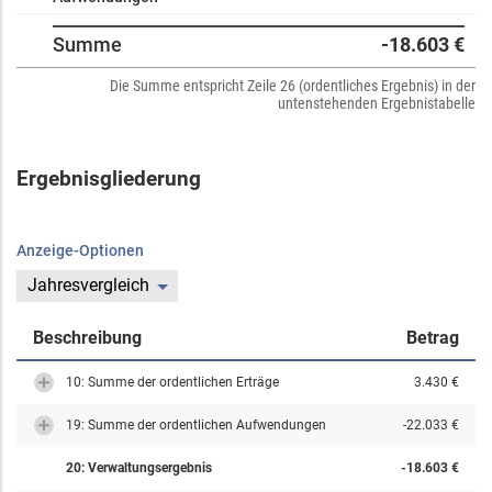
Summe
-18.603 €
Die Summe entspricht Zeile 26 (ordentliches Ergebnis) in der
untenstehenden Ergebnistabelle
Ergebnisgliederung
Anzeige-Optionen
Jahresvergleich
Beschreibung
Betrag
10: Summe der ordentlichen Erträge
3.430 €
19: Summe der ordentlichen Aufwendungen
-22.033 €
20: Verwaltungsergebnis
-18.603 €