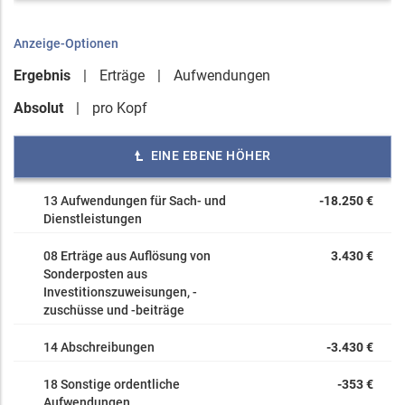
Anzeige-Optionen
Ergebnis
Erträge
Aufwendungen
Absolut
pro Kopf
EINE EBENE HÖHER
13 Aufwendungen für Sach- und
-18.250 €
Dienstleistungen
08 Erträge aus Auflösung von
3.430 €
Sonderposten aus
Investitionszuweisungen, -
zuschüsse und -beiträge
14 Abschreibungen
-3.430 €
18 Sonstige ordentliche
-353 €
Aufwendungen