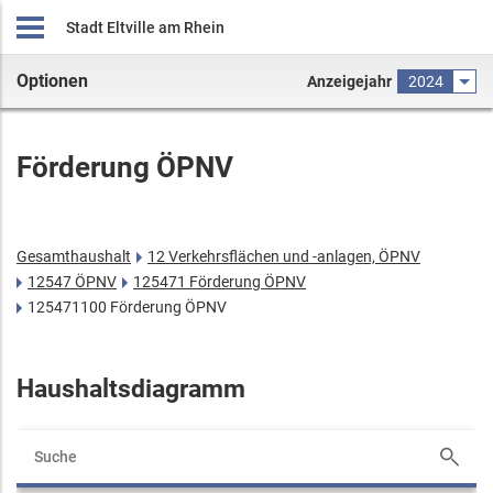
Stadt Eltville am Rhein
Optionen
Anzeigejahr
2024
Förderung ÖPNV
Gesamthaushalt
12 Verkehrsflächen und -anlagen, ÖPNV
12547 ÖPNV
125471 Förderung ÖPNV
125471100 Förderung ÖPNV
Haushaltsdiagramm