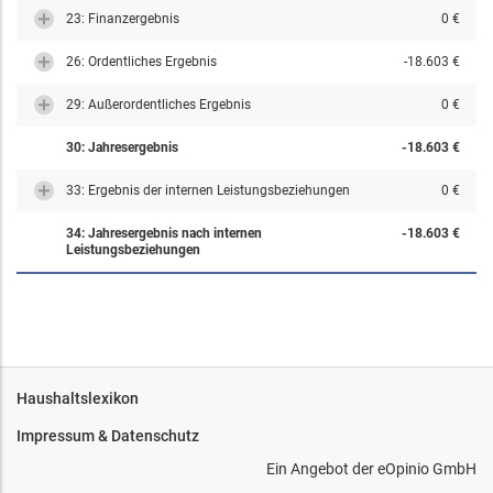
23: Finanzergebnis
0 €
26: Ordentliches Ergebnis
-18.603 €
29: Außerordentliches Ergebnis
0 €
30: Jahresergebnis
-18.603 €
33: Ergebnis der internen Leistungsbeziehungen
0 €
34: Jahresergebnis nach internen
-18.603 €
Leistungsbeziehungen
Haushaltslexikon
Impressum & Datenschutz
Ein Angebot der
eOpinio GmbH